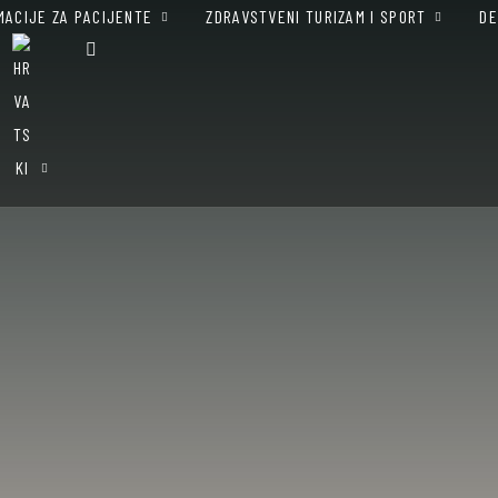
MACIJE ZA PACIJENTE
ZDRAVSTVENI TURIZAM I SPORT
DE