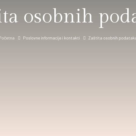
ita osobnih pod
Početna
Poslovne informacije i kontakti
Zaštita osobnih podatak