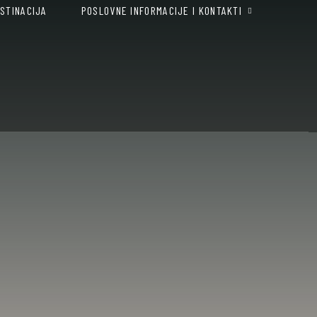
STINACIJA
POSLOVNE INFORMACIJE I KONTAKTI