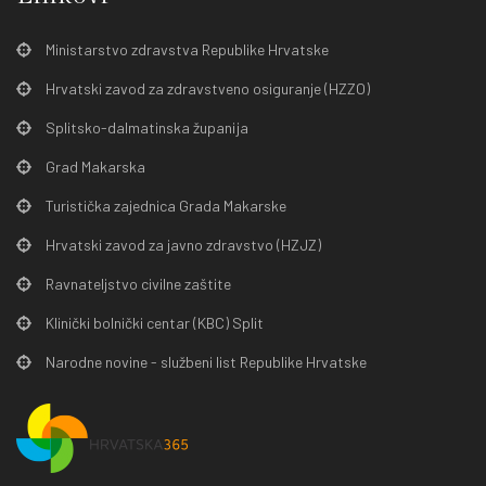
Ministarstvo zdravstva Republike Hrvatske
Hrvatski zavod za zdravstveno osiguranje (HZZO)
Splitsko-dalmatinska županija
Grad Makarska
Turistička zajednica Grada Makarske
Hrvatski zavod za javno zdravstvo (HZJZ)
Ravnateljstvo civilne zaštite
Klinički bolnički centar (KBC) Split
Narodne novine - službeni list Republike Hrvatske